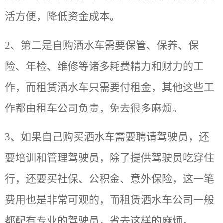
活方便，降低资金成本。
2、第二是自购洒水车需要保管、保养、保
险、年检、维修等诸多耗费精力和财力的工
作，而租赁洒水车只需要付租金，其他这些工
作都由租车公司负责，免去很多麻烦。
3、如果自己购买洒水车需要聘请驾驶员，还
要培训和管理驾驶员，除了提供驾驶员吃穿住
行，还要买社保、公积金、意外保险，这一笔
费用也是非常可观的，而租赁洒水车公司一般
都配有专业的驾驶员，省去这样的麻烦。