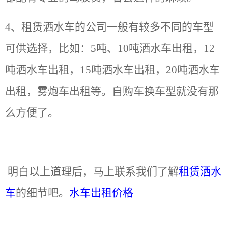
4、租赁洒水车的公司一般有较多不同的车型
可供选择，比如：5吨、10吨洒水车出租，12
吨洒水车出租，15吨洒水车出租，20吨洒水车
出租，雾炮车出租等。自购车换车型就没有那
么方便了。
明白以上道理后，马上联系我们了解
租赁洒水
车
的细节吧。
水车出租价格