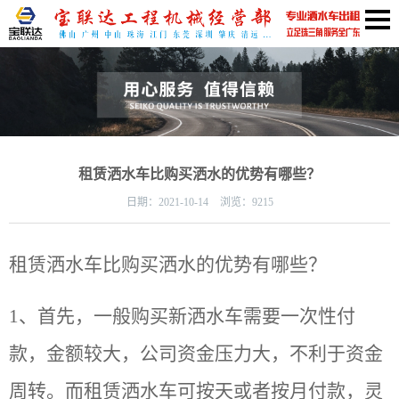
租赁洒水车比购买洒水的优势有哪些？
日期：
2021-10-14
浏览：9215
租赁洒水车比购买洒水的优势有哪些？
1、首先，一般购买新洒水车需要一次性付
款，金额较大，公司资金压力大，不利于资金
周转。而租赁洒水车可按天或者按月付款，灵