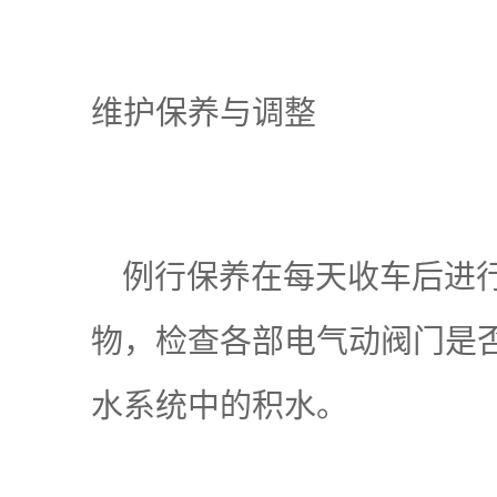
维护保养与调整
例行保养在每天收车后进行
物，检查各部电气动阀门是
水系统中的积水。