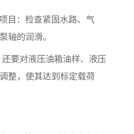
项目：检查紧固水路、气
泵轴的润滑。
外，还要对液压油箱油样、液压
调整，使其达到标定载荷