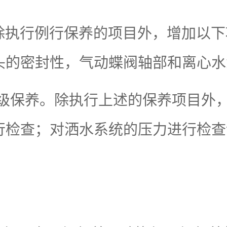
执行例行保养的项目外，增加以下
头的密封性，气动蝶阀轴部和离心水
次二级保养。除执行上述的保养项目
行检查；对洒水系统的压力进行检查