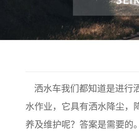
洒水车我们都知道是进行洒
水作业，它具有洒水降尘，
养及维护呢？答案是需要的