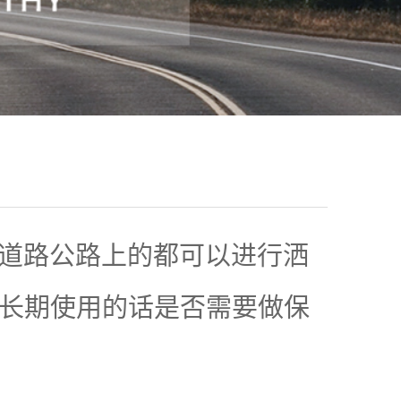
道路公路上的都可以进行洒
长期使用的话是否需要做保