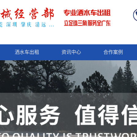
洒水车出租
资讯中心
合作案例