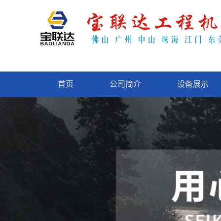
首页
公司简介
设备展示