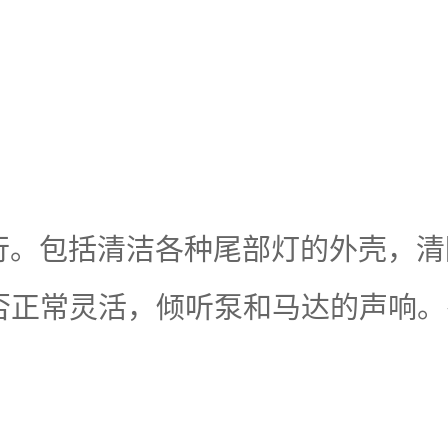
。包括清洁各种尾部灯的外壳，清
否正常灵活，倾听泵和马达的声响。