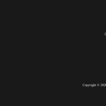
Copyright